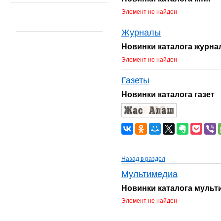
Элемент не найден
Журналы
Новинки каталога журна
Элемент не найден
Газеты
Новинки каталога газет
Назад в раздел
Мультимедиа
Новинки каталога муль
Элемент не найден