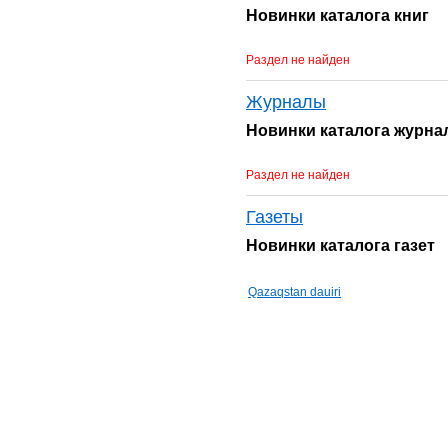
Новинки каталога книг
Раздел не найден
Журналы
Новинки каталога журна
Раздел не найден
Газеты
Новинки каталога газет
Qazaqstan dauiri