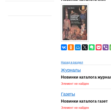
Назад в раздел
Журналы
Новинки каталога журна
Элемент не найден
Газеты
Новинки каталога газет
Элемент не найден