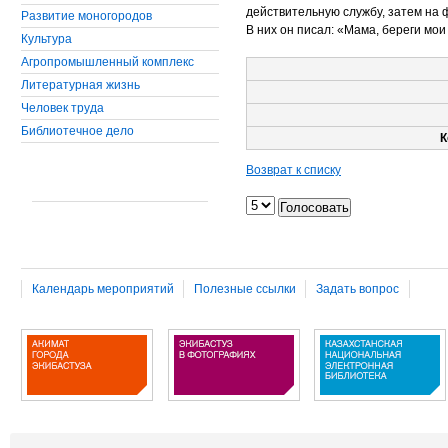
действительную службу, затем на 
Развитие моногородов
В них он писал: «Мама, береги мои 
Культура
Агропромышленный комплекс
Литературная жизнь
Человек труда
Библиотечное дело
К
Возврат к списку
Календарь мероприятий
Полезные ссылки
Задать вопрос