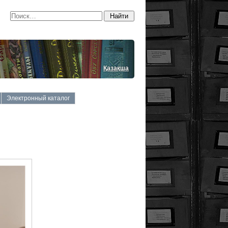
Қазақша
Электронный каталог