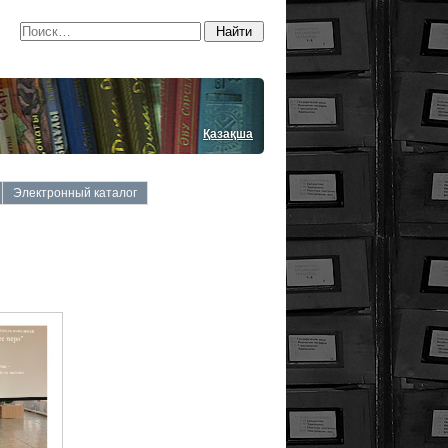
Қазақша
Электронный каталог