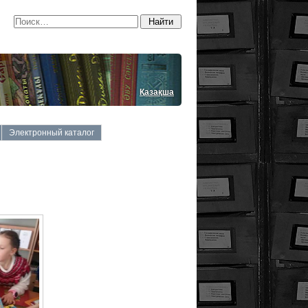
Қазақша
Электронный каталог