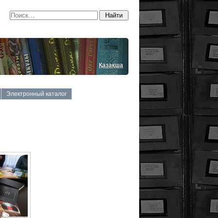
Қазақша
Электронный каталог